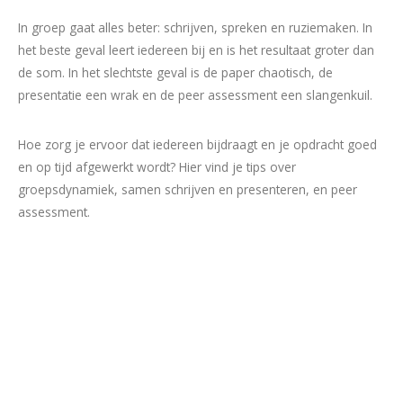
In groep gaat alles beter: schrijven, spreken en ruziemaken. In
het beste geval leert iedereen bij en is het resultaat groter dan
de som. In het slechtste geval is de paper chaotisch, de
presentatie een wrak en de peer assessment een slangenkuil.
Hoe zorg je ervoor dat iedereen bijdraagt en je opdracht goed
en op tijd afgewerkt wordt? Hier vind je tips over
groepsdynamiek, samen schrijven en presenteren, en peer
assessment.