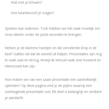
Wat met je lichaam?
Hoe beantwoord je vragen?
Spreken kan iedereen. Toch hebben we het vaak moeilijk om
onze ideeën onder de juiste woorden te brengen.
Herken je de klamme handjes en die vervelende krop in de
keel? Galileo wil dat de wereld uit helpen. Presentaties zijn nog
te vaak saai en droog, terwijl de inhoud vaak zeer boeiend en
interessant kan zijn.
Hoe maken we van een saaie presentatie een aantrekkelijk
optreden? Op deze pagina vind je de pijlers waarop een
overtuigende presentatie rust. Elk deel is belangrijk en verdient
je aandacht.